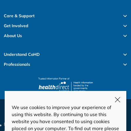
Care & Support
Get Involved
About Us
Understand CoHD
Professionals
We use cookies to improve your experience of
© Copyright 2026 HeartKids
using this website. By continuing to use this
website you have consented to using cookies
Privacy
Disclaimer
Code of Conduct and Ethics
placed on your computer. To find out more please