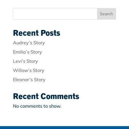
Search
Recent Posts
Audrey’s Story
Emilia’s Story
Levi’s Story
Willow’s Story
Eleanor’s Story
Recent Comments
No comments to show.